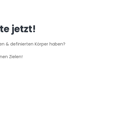
te jetzt!
n & definierten Körper haben?
nen Zielen!