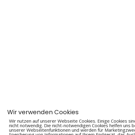
Wir verwenden Cookies
Wir nutzen auf unserer Webseite Cookies. Einige Cookies sin
nicht notwendig. Die nicht-notwendigen Cookies helfen uns 
unserer Webseitenfunktionen und werden für Marketingzweck
Speicherung von Informationen auf Ihrem Endgerät, das A