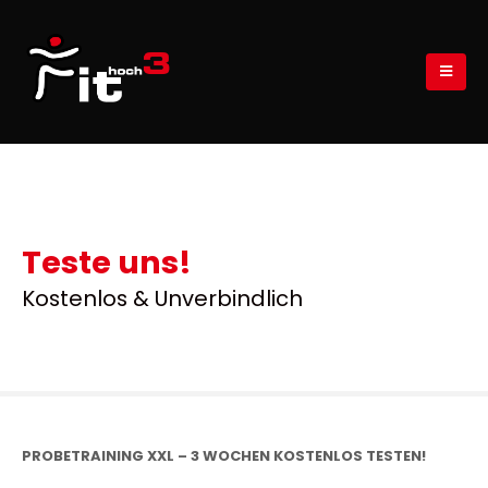
Teste uns!
Kostenlos & Unverbindlich
PROBETRAINING XXL – 3 WOCHEN KOSTENLOS TESTEN!